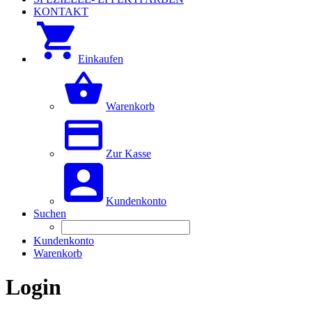
KONTAKT
Einkaufen
Warenkorb
Zur Kasse
Kundenkonto
Suchen
Kundenkonto
Warenkorb
Login