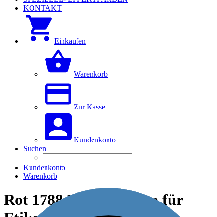
KONTAKT
Einkaufen
Warenkorb
Zur Kasse
Kundenkonto
Suchen
Kundenkonto
Warenkorb
Rot 1788 Henniez Logo für