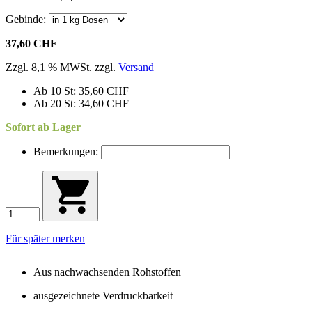
Gebinde:
37,60 CHF
Zzgl. 8,1 % MWSt. zzgl.
Versand
Ab 10 St: 35,60 CHF
Ab 20 St: 34,60 CHF
Sofort ab Lager
Bemerkungen:
Für später merken
Aus nachwachsenden Rohstoffen
ausgezeichnete Verdruckbarkeit