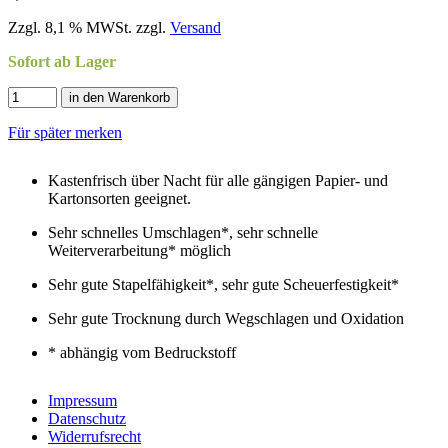
Zzgl. 8,1 % MWSt. zzgl.
Versand
Sofort ab Lager
in den Warenkorb
Für später merken
Kastenfrisch über Nacht für alle gängigen Papier- und
Kartonsorten geeignet.
Sehr schnelles Umschlagen*, sehr schnelle
Weiterverarbeitung* möglich
Sehr gute Stapelfähigkeit*, sehr gute Scheuerfestigkeit*
Sehr gute Trocknung durch Wegschlagen und Oxidation
* abhängig vom Bedruckstoff
Impressum
Datenschutz
Widerrufsrecht